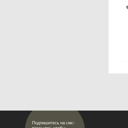
Подпишитесь на смс-