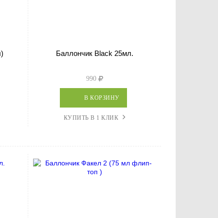
)
Баллончик Black 25мл.
990
В КОРЗИНУ
КУПИТЬ В 1 КЛИК