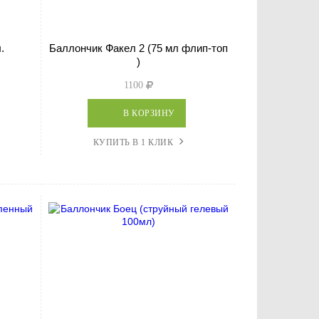
.
Баллончик Факел 2 (75 мл флип-топ
)
1100
В КОРЗИНУ
КУПИТЬ В 1 КЛИК