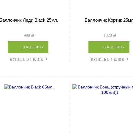
Баллончик Леди Black 25мл.
Баллончик Кортик 25мл
990
1020
В КОРЗИНУ
В КОРЗИНУ
КУПИТЬ В 1 КЛИК
КУПИТЬ В 1 КЛИК