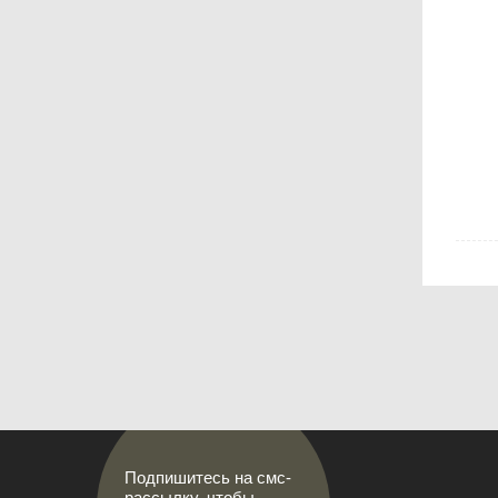
Подпишитесь на смс-