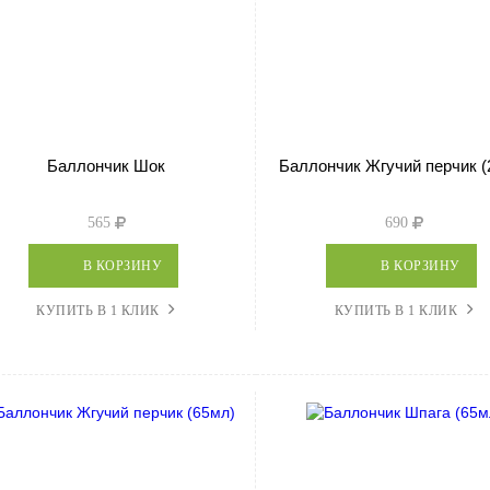
Баллончик Шок
Баллончик Жгучий перчик (
565
690
В КОРЗИНУ
В КОРЗИНУ
КУПИТЬ В 1 КЛИК
КУПИТЬ В 1 КЛИК