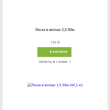
Леска в мотках 2,0 50м.
155
В КОРЗИНУ
КУПИТЬ В 1 КЛИК