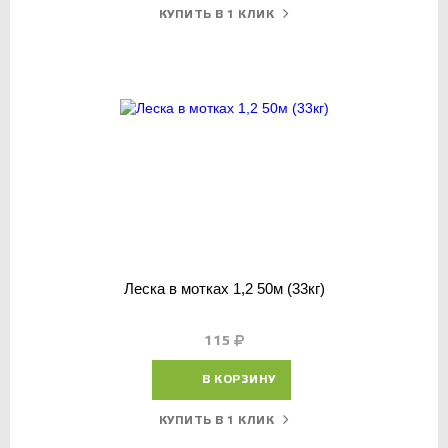
КУПИТЬ В 1 КЛИК
Леска в мотках 1,2 50м (33кг)
115
В КОРЗИНУ
КУПИТЬ В 1 КЛИК