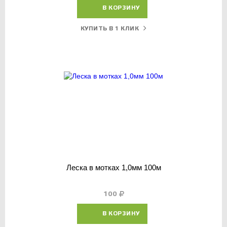
В КОРЗИНУ
КУПИТЬ В 1 КЛИК
Леска в мотках 1,0мм 100м
100
В КОРЗИНУ