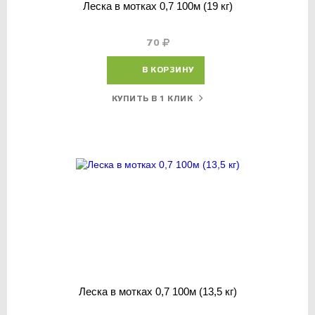
Леска в мотках 0,7 100м (19 кг)
70
В КОРЗИНУ
КУПИТЬ В 1 КЛИК
Леска в мотках 0,7 100м (13,5 кг)