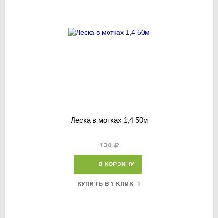
Леска в мотках 1,4 50м
130
В КОРЗИНУ
КУПИТЬ В 1 КЛИК