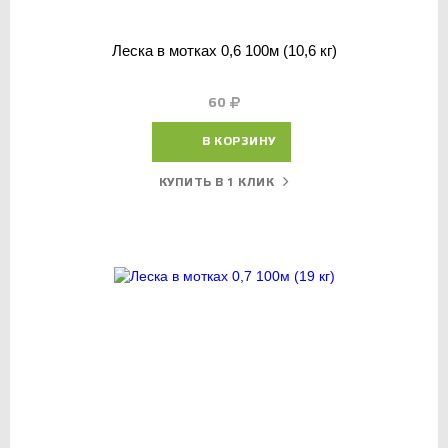
Леска в мотках 0,6 100м (10,6 кг)
60
В КОРЗИНУ
КУПИТЬ В 1 КЛИК