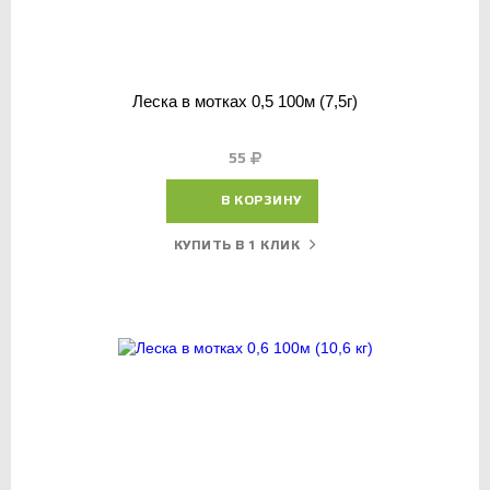
Леска в мотках 0,5 100м (7,5г)
55
В КОРЗИНУ
КУПИТЬ В 1 КЛИК