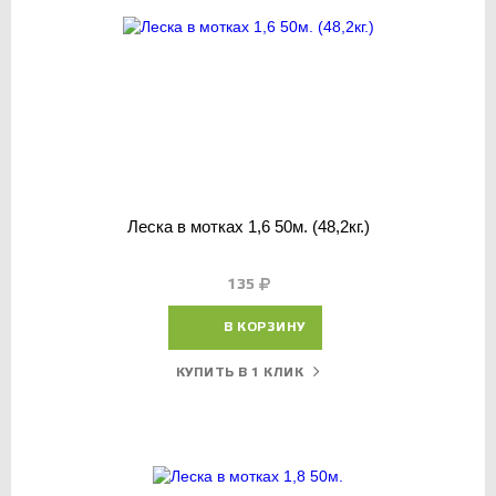
Леска в мотках 1,6 50м. (48,2кг.)
135
В КОРЗИНУ
КУПИТЬ В 1 КЛИК