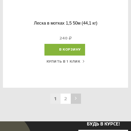
Леска в мотках 1,5 50м (44,1 кг)
240
В КОРЗИНУ
КУПИТЬ В 1 КЛИК
1
2
БУДЬ В КУРСЕ!