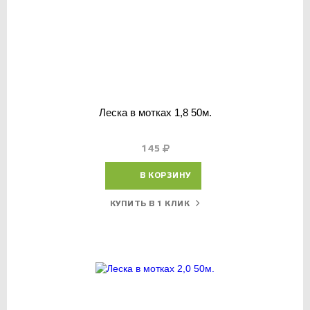
Леска в мотках 1,8 50м.
145
В КОРЗИНУ
КУПИТЬ В 1 КЛИК