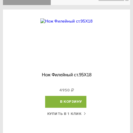
Нож Филейный ст.95Х18
4950
В КОРЗИНУ
КУПИТЬ В 1 КЛИК