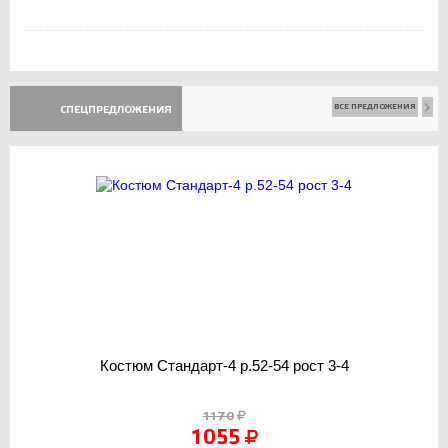
ВСЕ ПРЕДЛОЖЕНИЯ
СПЕЦПРЕДЛОЖЕНИЯ
Костюм Стандарт-4 р.52-54 рост 3-4
1170
1055