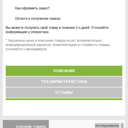
Как оформить заказ?
Оплата и получение заказа
Вы можете получить свой товар в течении 2-х дней. Уточняйте
информацию у оператора.
* Указанная цена и описание товара носят исключительно
информационный характер. Комплектацию и стоимость товара
уточняйте у менеджеров.
ОПИСАНИЕ
ТЕХ.ХАРАКТЕРИСТИКИ
ОТЗЫВЫ
ВСЕ ПРЕДЛОЖЕНИЯ
ПОХОЖИЕ ТОВАРЫ