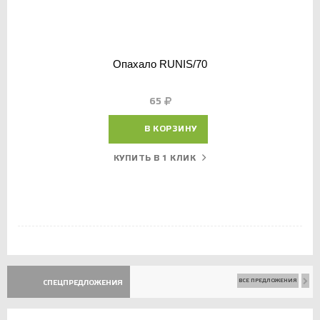
Опахало RUNIS/70
65
В КОРЗИНУ
КУПИТЬ В 1 КЛИК
ВСЕ ПРЕДЛОЖЕНИЯ
СПЕЦПРЕДЛОЖЕНИЯ