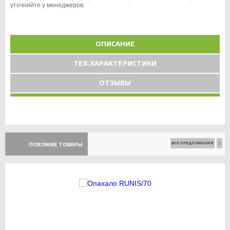
уточняйте у менеджеров.
ОПИСАНИЕ
ТЕХ.ХАРАКТЕРИСТИКИ
ОТЗЫВЫ
ВСЕ ПРЕДЛОЖЕНИЯ
ПОХОЖИЕ ТОВАРЫ