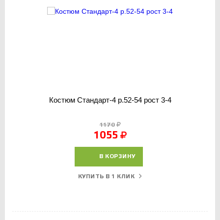
Костюм Стандарт-4 р.52-54 рост 3-4
1170
1055
В КОРЗИНУ
КУПИТЬ В 1 КЛИК