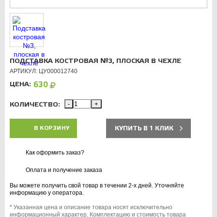
ПОДСТАВКА КОСТРОВАЯ №3, ПЛОСКАЯ В ЧЕХЛЕ
АРТИКУЛ: ЦУ000012740
ЦЕНА:
630
КОЛИЧЕСТВО:
-
+
КУПИТЬ В 1 КЛИК
В КОРЗИНУ
Как оформить заказ?
Оплата и получение заказа
Вы можете получить свой товар в течении 2-х дней. Уточняйте
информацию у оператора.
* Указанная цена и описание товара носят исключительно
информационный характер. Комплектацию и стоимость товара