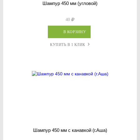
Шампур 450 мм (угловой)
40
В КОРЗИНУ
КУПИТЬ В 1 КЛИК
Шампур 450 мм с канавкой (г.Аша)