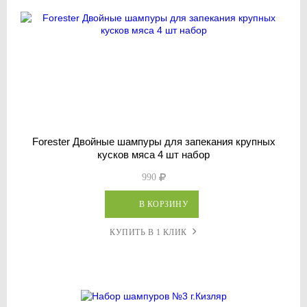
Forester Двойные шампуры для запекания крупных
кусков мяса 4 шт набор
990
В КОРЗИНУ
КУПИТЬ В 1 КЛИК