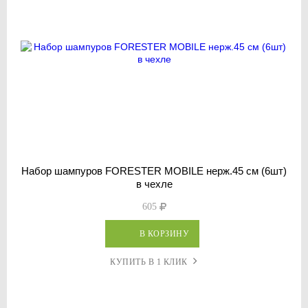
Набор шампуров FORESTER MOBILE нерж.45 см (6шт)
в чехле
605
В КОРЗИНУ
КУПИТЬ В 1 КЛИК