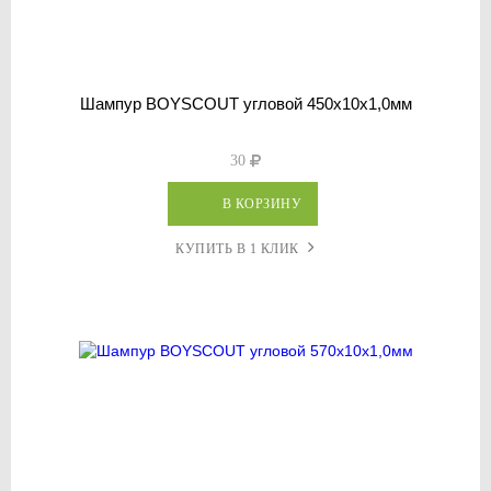
Шампур BOYSCOUT угловой 450х10х1,0мм
30
В КОРЗИНУ
КУПИТЬ В 1 КЛИК