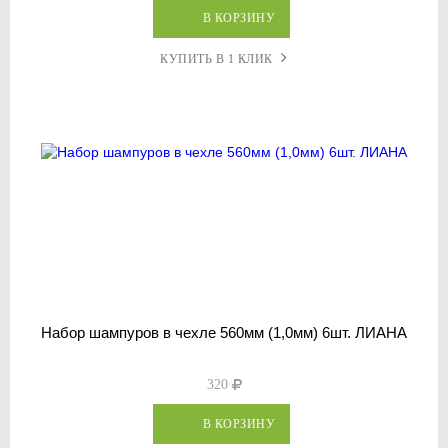
В КОРЗИНУ
КУПИТЬ В 1 КЛИК
Набор шампуров в чехле 560мм (1,0мм) 6шт. ЛИАНА
320
В КОРЗИНУ