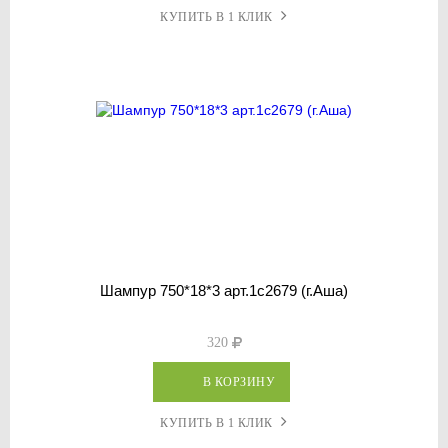
КУПИТЬ В 1 КЛИК
Шампур 750*18*3 арт.1с2679 (г.Аша)
320
В КОРЗИНУ
КУПИТЬ В 1 КЛИК