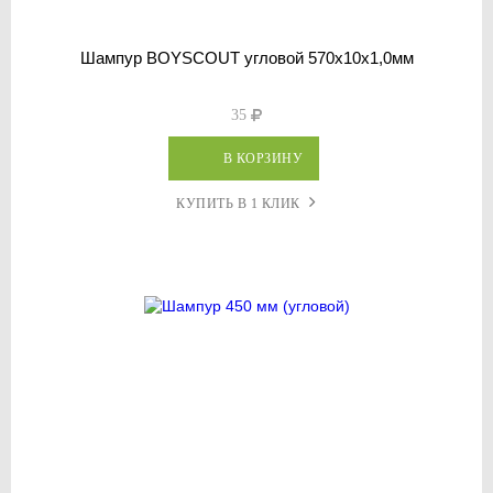
Шампур BOYSCOUT угловой 570х10х1,0мм
35
В КОРЗИНУ
КУПИТЬ В 1 КЛИК