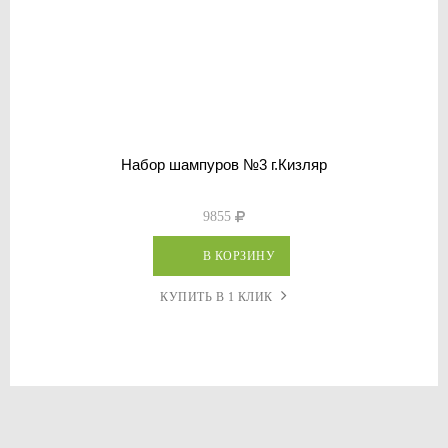
Набор шампуров №3 г.Кизляр
9855
В КОРЗИНУ
КУПИТЬ В 1 КЛИК