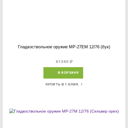
Гладкоствольное оружие МР-27ЕМ 12/76 (бук)
61340
В КОРЗИНУ
КУПИТЬ В 1 КЛИК