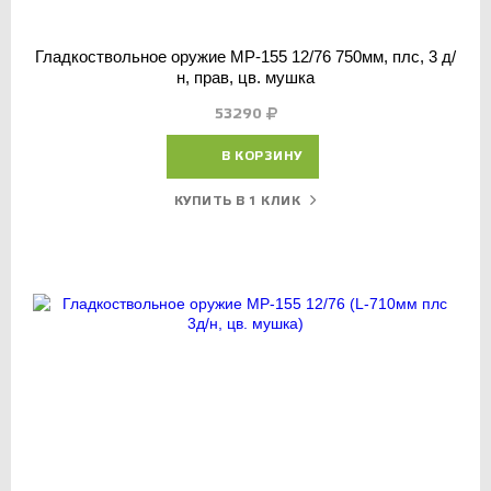
Гладкоствольное оружие МР-155 12/76 750мм, плс, 3 д/
н, прав, цв. мушка
53290
В КОРЗИНУ
КУПИТЬ В 1 КЛИК