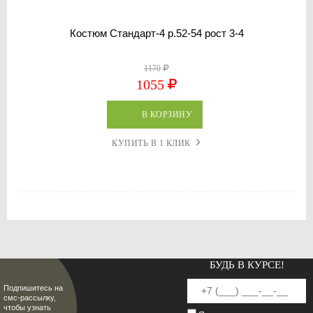
Костюм Стандарт-4 р.52-54 рост 3-4
1170
1055
В КОРЗИНУ
КУПИТЬ В 1 КЛИК
БУДЬ В КУРСЕ!
Подпишитесь на
смс-рассылку,
чтобы узнать