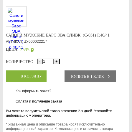
САПОГИ МУЖСКИЕ БАРС ЭВА ОЛИВК. (С-031) Р.40/41
АРТИКУЛ: ЦУ000022217
ЦЕНА:
2595
-
+
КОЛИЧЕСТВО:
КУПИТЬ В 1 КЛИК
В КОРЗИНУ
Как оформить заказ?
Оплата и получение заказа
Вы можете получить свой товар в течении 2-х дней. Уточняйте
информацию у оператора.
* Указанная цена и описание товара носят исключительно
информационный характер. Комплектацию и стоимость товара