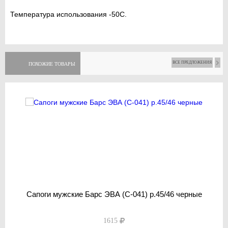
Температура использования -50С.
ВСЕ ПРЕДЛОЖЕНИЯ
ПОХОЖИЕ ТОВАРЫ
Сапоги мужские Барс ЭВА (С-041) р.45/46 черные
1615