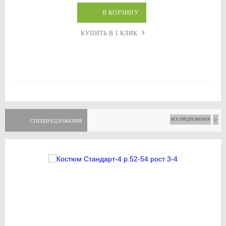
В КОРЗИНУ
КУПИТЬ В 1 КЛИК
ВСЕ ПРЕДЛОЖЕНИЯ
СПЕЦПРЕДЛОЖЕНИЯ