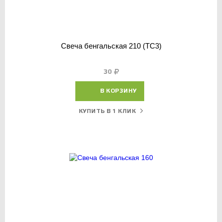
Свеча бенгальская 210 (ТС3)
30
В КОРЗИНУ
КУПИТЬ В 1 КЛИК