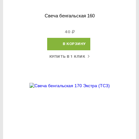
Свеча бенгальская 160
40
В КОРЗИНУ
КУПИТЬ В 1 КЛИК