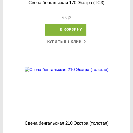
Свеча бенгальская 170 Экстра (ТС3)
55
В КОРЗИНУ
КУПИТЬ В 1 КЛИК
Свеча бенгальская 210 Экстра (толстая)