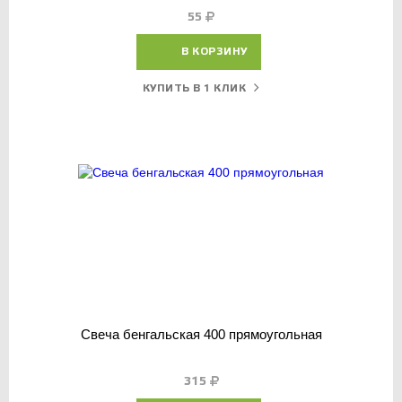
55
В КОРЗИНУ
КУПИТЬ В 1 КЛИК
Свеча бенгальская 400 прямоугольная
315