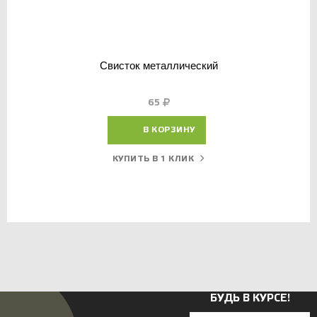
Свисток металлический
65
В КОРЗИНУ
КУПИТЬ В 1 КЛИК
БУДЬ В КУРСЕ!