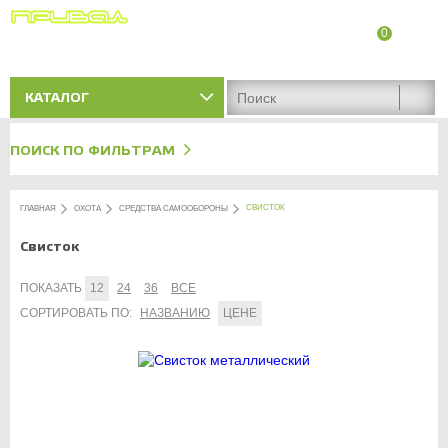
0
8 (8342) 47-90-86
Адреса магазинов
КАТАЛОГ
ПОИСК ПО ФИЛЬТРАМ
СВИСТОК
ГЛАВНАЯ
ОХОТА
СРЕДСТВА САМООБОРОНЫ
Свисток
ПОКАЗАТЬ
12
24
36
ВСЕ
СОРТИРОВАТЬ ПО:
НАЗВАНИЮ
ЦЕНЕ