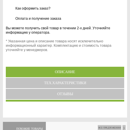
Как оформить заказ?
Оплата и получение заказа
Вы можете получить свой товар в течении 2-х дней. Уточняйте
информацию у оператора.
* Указанная цена и описание товара носят исключительно
информационный характер. Комплектацию и стоимость товара
уточняйте у менеджеров.
ОПИСАНИЕ
ТЕХ.ХАРАКТЕРИСТИКИ
ОТЗЫВЫ
ВСЕ ПРЕДЛОЖЕНИЯ
ПОХОЖИЕ ТОВАРЫ