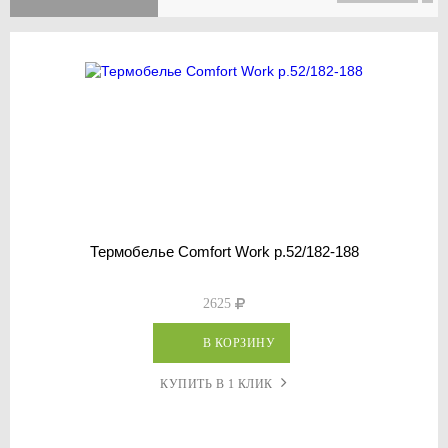
Термобелье Comfort Work р.52/182-188
2625
В КОРЗИНУ
КУПИТЬ В 1 КЛИК