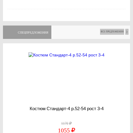
ВСЕ ПРЕДЛОЖЕНИЯ
СПЕЦПРЕДЛОЖЕНИЯ
Костюм Стандарт-4 р.52-54 рост 3-4
1170
1055