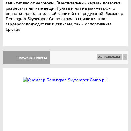
защитит вас от непогоды. Вместительный карман позволит
разместить личные вещи. Рукава и низ на манжетах, что
является дополнительной защитой от продуваний. Джемпер
Remington Skyscraper Camo отлично впишется в ваш
гардероб: подходит как к джинсам, так и к спортивным
брюкам
ВСЕ ПРЕДЛОЖЕНИЯ
ПОХОЖИЕ ТОВАРЫ