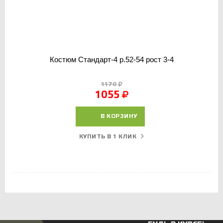
Костюм Стандарт-4 р.52-54 рост 3-4
1170
1055
В КОРЗИНУ
КУПИТЬ В 1 КЛИК