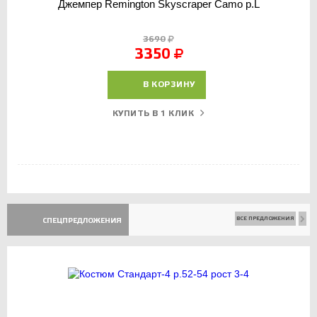
Джемпер Remington Skyscraper Camo р.L
3690
3350
В КОРЗИНУ
КУПИТЬ В 1 КЛИК
ВСЕ ПРЕДЛОЖЕНИЯ
СПЕЦПРЕДЛОЖЕНИЯ