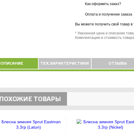
Как оформить заказ?
Оплата и получение заказа
Вы можете получить свой товар в
* Указанная цена и описание тов
Комплектацию и стоимость товара
ОПИСАНИЕ
ТЕХ.ХАРАКТЕРИСТИКИ
ОТЗЫВЫ
ПОХОЖИЕ ТОВАРЫ