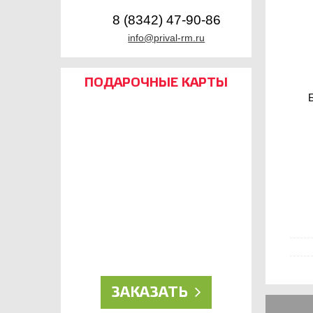
8 (8342) 47-90-86
info@prival-rm.ru
ПОДАРОЧНЫЕ КАРТЫ
ДЛЯ НАСТОЯЩИХ
РЫБОЛОВОВ!
ЗАКАЗАТЬ