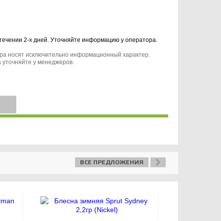
 течении 2-х дней. Уточняйте информацию у оператора.
ара носят исключительно информационный характер.
 уточняйте у менеджеров.
ВСЕ ПРЕДЛОЖЕНИЯ