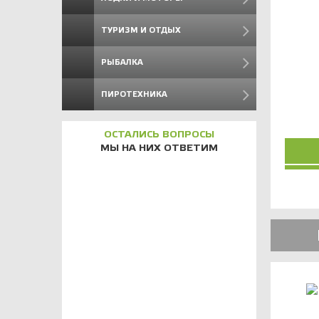
ТУРИЗМ И ОТДЫХ
РЫБАЛКА
ПИРОТЕХНИКА
ОСТАЛИСЬ ВОПРОСЫ
МЫ НА НИХ ОТВЕТИМ