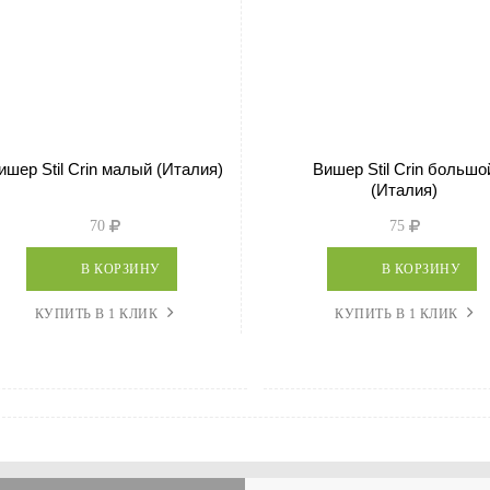
ишер Stil Crin малый (Италия)
Вишер Stil Crin большо
(Италия)
70
75
В КОРЗИНУ
В КОРЗИНУ
КУПИТЬ В 1 КЛИК
КУПИТЬ В 1 КЛИК