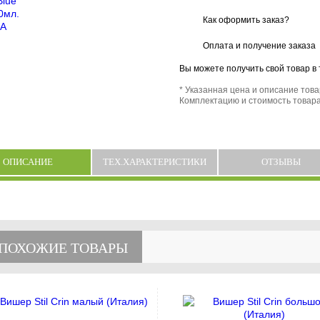
Как оформить заказ?
Оплата и получение заказа
Вы можете получить свой товар в
* Указанная цена и описание тов
Комплектацию и стоимость товара
ОПИСАНИЕ
ТЕХ.ХАРАКТЕРИСТИКИ
ОТЗЫВЫ
ПОХОЖИЕ ТОВАРЫ