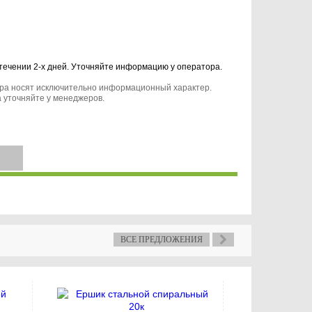
 течении 2-х дней. Уточняйте информацию у оператора.
ара носят исключительно информационный характер.
 уточняйте у менеджеров.
ВСЕ ПРЕДЛОЖЕНИЯ