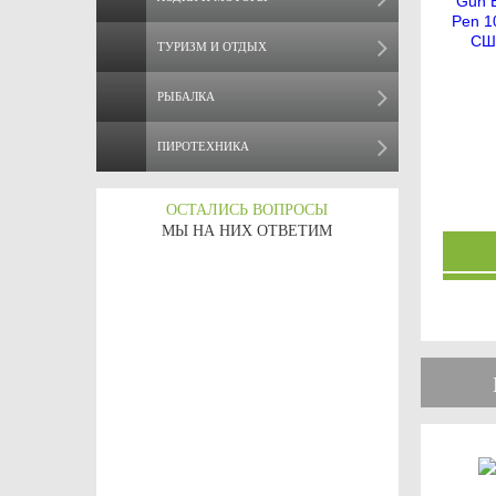
ТУРИЗМ И ОТДЫХ
РЫБАЛКА
ПИРОТЕХНИКА
ОСТАЛИСЬ ВОПРОСЫ
МЫ НА НИХ ОТВЕТИМ