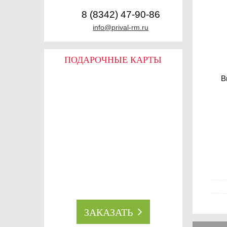
8 (8342) 47-90-86
info@prival-rm.ru
ПОДАРОЧНЫЕ КАРТЫ
ДЛЯ НАСТОЯЩИХ
В
РЫБОЛОВОВ!
ЗАКАЗАТЬ