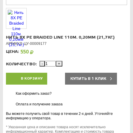
НИТЬ 8X PE BRAIDED LINE 110М. 0,20ММ (21,7КГ.)
АРТИКУЛ: ЦУ-00009177
ЦЕНА:
550
КОЛИЧЕСТВО:
-
+
КУПИТЬ В 1 КЛИК
В КОРЗИНУ
Как оформить заказ?
Оплата и получение заказа
Вы можете получить свой товар в течении 2-х дней. Уточняйте
информацию у оператора.
* Указанная цена и описание товара носят исключительно
информационный характер. Комплектацию и стоимость товара