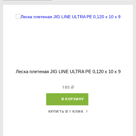
Леска плетеная JIG LINE ULTRA РЕ 0,120 х 10 х 9
185
В КОРЗИНУ
КУПИТЬ В 1 КЛИК