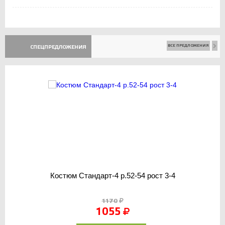
ВСЕ ПРЕДЛОЖЕНИЯ
СПЕЦПРЕДЛОЖЕНИЯ
Костюм Стандарт-4 р.52-54 рост 3-4
1170
1055