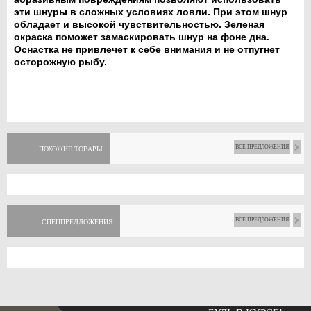
эти шнуры в сложных условиях ловли. При этом шнур
обладает и высокой чувствительностью. Зеленая
окраска поможет замаскировать шнур на фоне дна.
Оснастка не привлечет к себе внимания и не отпугнет
осторожную рыбу.
ВСЕ ПРЕДЛОЖЕНИЯ
ПОХОЖИЕ ТОВАРЫ
ВСЕ ПРЕДЛОЖЕНИЯ
СПЕЦПРЕДЛОЖЕНИЯ