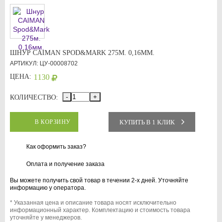
ШНУР CAIMAN SPOD&MARK 275М. 0,16ММ.
АРТИКУЛ: ЦУ-00008702
ЦЕНА:
1130
-
+
КОЛИЧЕСТВО:
КУПИТЬ В 1 КЛИК
В КОРЗИНУ
Как оформить заказ?
Оплата и получение заказа
Вы можете получить свой товар в течении 2-х дней. Уточняйте
информацию у оператора.
* Указанная цена и описание товара носят исключительно
информационный характер. Комплектацию и стоимость товара
уточняйте у менеджеров.