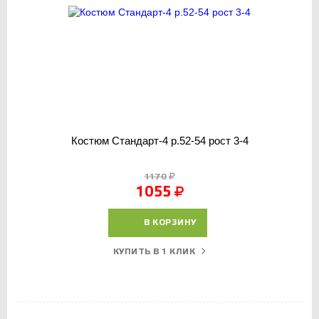
Костюм Стандарт-4 р.52-54 рост 3-4
1170
1055
В КОРЗИНУ
КУПИТЬ В 1 КЛИК