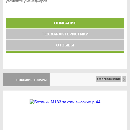
уточняйте у менеджеров.
ОПИСАНИЕ
ТЕХ.ХАРАКТЕРИСТИКИ
ОТЗЫВЫ
ВСЕ ПРЕДЛОЖЕНИЯ
ПОХОЖИЕ ТОВАРЫ