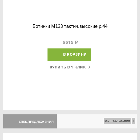
Ботинки М133 тактич.высокие р.44
6615
В КОРЗИНУ
КУПИТЬ В 1 КЛИК
ВСЕ ПРЕДЛОЖЕНИЯ
СПЕЦПРЕДЛОЖЕНИЯ