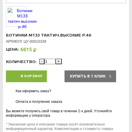
БОТИНКИ М133 ТАКТИЧ.ВЫСОКИЕ Р.46
АРТИКУЛ: ЦУ-00010339
ЦЕНА:
6615
КОЛИЧЕСТВО:
-
+
КУПИТЬ В 1 КЛИК
В КОРЗИНУ
Как оформить заказ?
Оплата и получение заказа
Вы можете получить свой товар в течении 2-х дней. Уточняйте
информацию у оператора.
* Указанная цена и описание товара носят исключительно
информационный характер. Комплектацию и стоимость товара