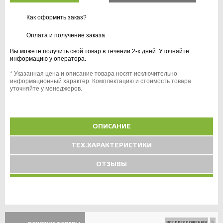
Как оформить заказ?
Оплата и получение заказа
Вы можете получить свой товар в течении 2-х дней. Уточняйте
информацию у оператора.
* Указанная цена и описание товара носят исключительно
информационный характер. Комплектацию и стоимость товара
уточняйте у менеджеров.
ОПИСАНИЕ
ТЕХ.ХАРАКТЕРИСТИКИ
ОТЗЫВЫ
ВСЕ ПРЕДЛОЖЕНИЯ