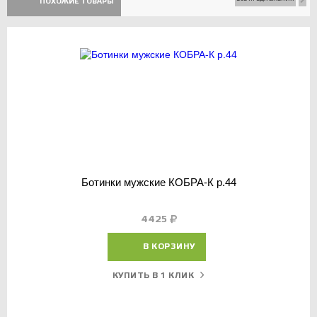
ПОХОЖИЕ ТОВАРЫ
Ботинки мужские КОБРА-К р.44
4425
В КОРЗИНУ
КУПИТЬ В 1 КЛИК