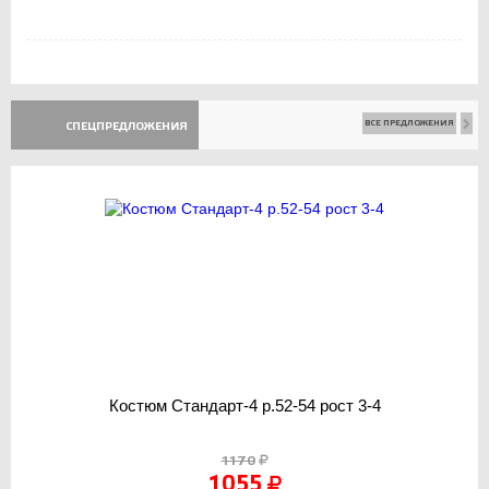
ВСЕ ПРЕДЛОЖЕНИЯ
СПЕЦПРЕДЛОЖЕНИЯ
Костюм Стандарт-4 р.52-54 рост 3-4
1170
1055