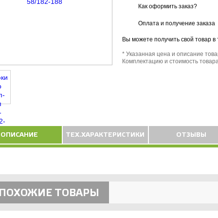
Как оформить заказ?
Оплата и получение заказа
Вы можете получить свой товар в
* Указанная цена и описание тов
Комплектацию и стоимость товара
ОПИСАНИЕ
ТЕХ.ХАРАКТЕРИСТИКИ
ОТЗЫВЫ
ПОХОЖИЕ ТОВАРЫ