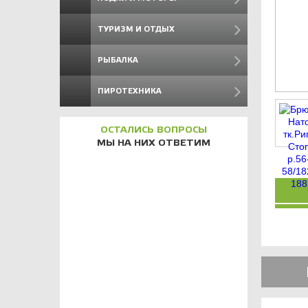
ТУРИЗМ И ОТДЫХ
РЫБАЛКА
ПИРОТЕХНИКА
ОСТАЛИСЬ ВОПРОСЫ
МЫ НА НИХ ОТВЕТИМ