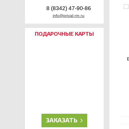
8 (8342) 47-90-86
info@prival-rm.ru
ПОДАРОЧНЫЕ КАРТЫ
ДЛЯ НАСТОЯЩИХ
РЫБОЛОВОВ!
ЗАКАЗАТЬ