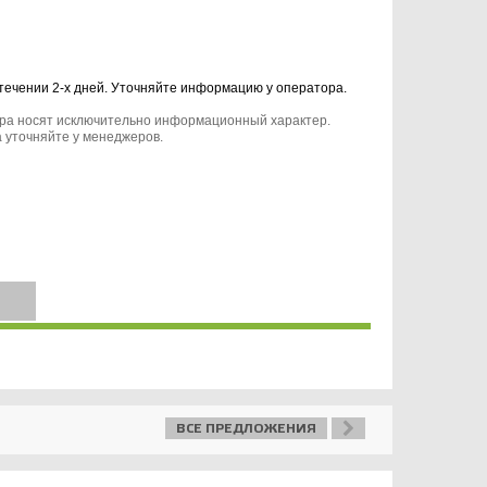
 течении 2-х дней. Уточняйте информацию у оператора.
ара носят исключительно информационный характер.
 уточняйте у менеджеров.
ВСЕ ПРЕДЛОЖЕНИЯ