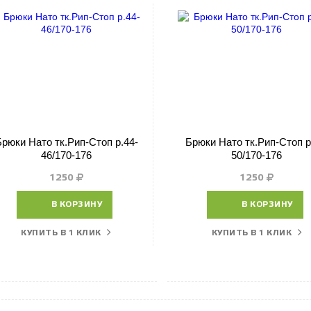
Брюки Нато тк.Рип-Стоп р.44-
Брюки Нато тк.Рип-Стоп р
46/170-176
50/170-176
1250
1250
В КОРЗИНУ
В КОРЗИНУ
КУПИТЬ В 1 КЛИК
КУПИТЬ В 1 КЛИК