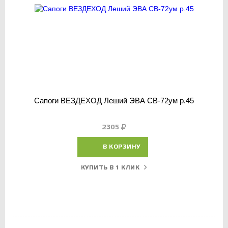
Сапоги ВЕЗДЕХОД Леший ЭВА СВ-72ум р.45
2305
В КОРЗИНУ
КУПИТЬ В 1 КЛИК