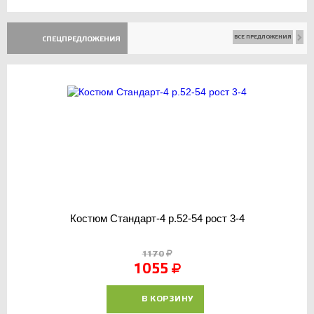
ВСЕ ПРЕДЛОЖЕНИЯ
СПЕЦПРЕДЛОЖЕНИЯ
Костюм Стандарт-4 р.52-54 рост 3-4
1170
1055
В КОРЗИНУ