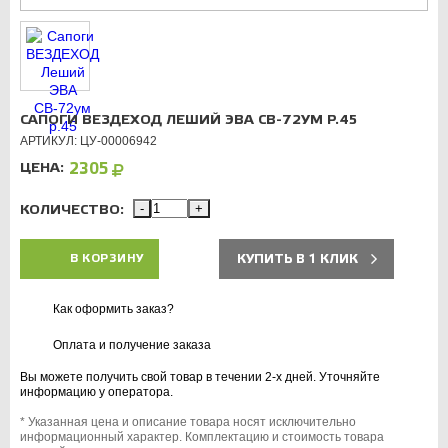
САПОГИ ВЕЗДЕХОД ЛЕШИЙ ЭВА СВ-72УМ Р.45
АРТИКУЛ: ЦУ-00006942
ЦЕНА:
2305
КОЛИЧЕСТВО:
-
+
КУПИТЬ В 1 КЛИК
В КОРЗИНУ
Как оформить заказ?
Оплата и получение заказа
Вы можете получить свой товар в течении 2-х дней. Уточняйте
информацию у оператора.
* Указанная цена и описание товара носят исключительно
информационный характер. Комплектацию и стоимость товара