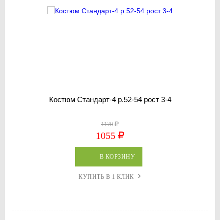
Костюм Стандарт-4 р.52-54 рост 3-4
1170
1055
В КОРЗИНУ
КУПИТЬ В 1 КЛИК