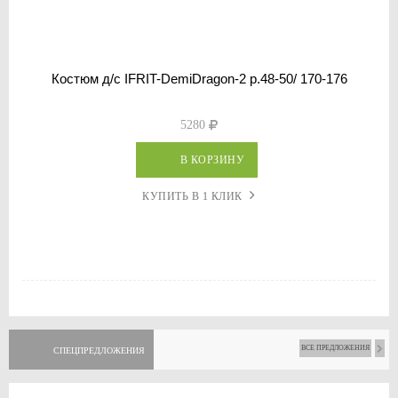
Костюм д/с IFRIT-DemiDragon-2 р.48-50/ 170-176
5280
В КОРЗИНУ
КУПИТЬ В 1 КЛИК
ВСЕ ПРЕДЛОЖЕНИЯ
СПЕЦПРЕДЛОЖЕНИЯ