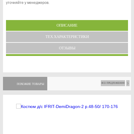
уточняйте у менеджеров.
ОПИСАНИЕ
ТЕХ.ХАРАКТЕРИСТИКИ
ОТЗЫВЫ
ВСЕ ПРЕДЛОЖЕНИЯ
ПОХОЖИЕ ТОВАРЫ