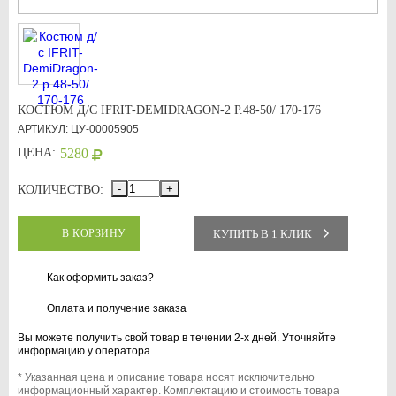
КОСТЮМ Д/С IFRIT-DEMIDRAGON-2 Р.48-50/ 170-176
АРТИКУЛ: ЦУ-00005905
ЦЕНА:
5280
-
+
КОЛИЧЕСТВО:
КУПИТЬ В 1 КЛИК
В КОРЗИНУ
Как оформить заказ?
Оплата и получение заказа
Вы можете получить свой товар в течении 2-х дней. Уточняйте
информацию у оператора.
* Указанная цена и описание товара носят исключительно
информационный характер. Комплектацию и стоимость товара