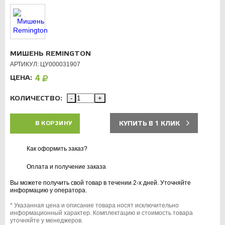
МИШЕНЬ REMINGTON
АРТИКУЛ: ЦУ000031907
ЦЕНА:
4
КОЛИЧЕСТВО:
-
+
КУПИТЬ В 1 КЛИК
В КОРЗИНУ
Как оформить заказ?
Оплата и получение заказа
Вы можете получить свой товар в течении 2-х дней. Уточняйте
информацию у оператора.
* Указанная цена и описание товара носят исключительно
информационный характер. Комплектацию и стоимость товара
уточняйте у менеджеров.