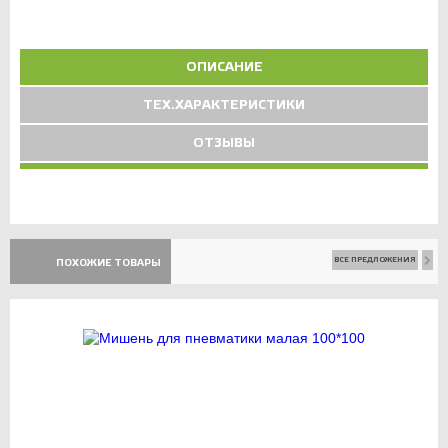
ОПИСАНИЕ
ТЕХ.ХАРАКТЕРИСТИКИ
ОТЗЫВЫ
ВСЕ ПРЕДЛОЖЕНИЯ
ПОХОЖИЕ ТОВАРЫ