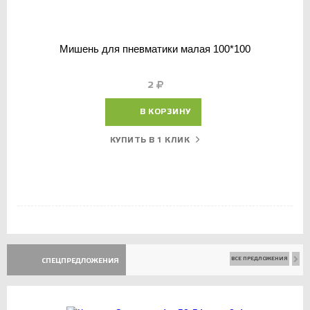
Мишень для пневматики малая 100*100
2
В КОРЗИНУ
КУПИТЬ В 1 КЛИК
ВСЕ ПРЕДЛОЖЕНИЯ
СПЕЦПРЕДЛОЖЕНИЯ