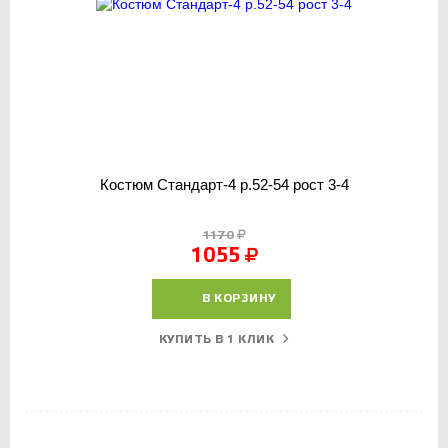
Костюм Стандарт-4 р.52-54 рост 3-4
1170
1055
В КОРЗИНУ
КУПИТЬ В 1 КЛИК