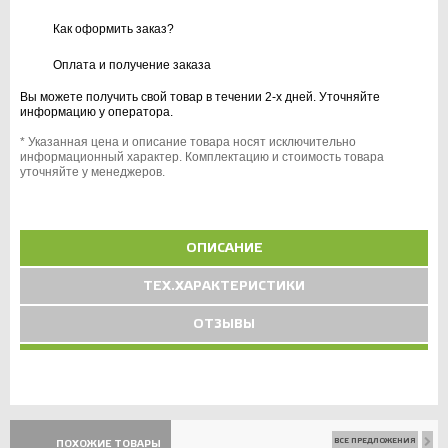
Как оформить заказ?
Оплата и получение заказа
Вы можете получить свой товар в течении 2-х дней. Уточняйте
информацию у оператора.
* Указанная цена и описание товара носят исключительно
информационный характер. Комплектацию и стоимость товара
уточняйте у менеджеров.
ОПИСАНИЕ
ТЕХ.ХАРАКТЕРИСТИКИ
ОТЗЫВЫ
ВСЕ ПРЕДЛОЖЕНИЯ
ПОХОЖИЕ ТОВАРЫ