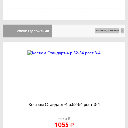
ВСЕ ПРЕДЛОЖЕНИЯ
СПЕЦПРЕДЛОЖЕНИЯ
Костюм Стандарт-4 р.52-54 рост 3-4
1170
1055