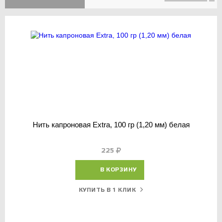
Нить капроновая Extra, 100 гр (1,20 мм) белая
225
В КОРЗИНУ
КУПИТЬ В 1 КЛИК