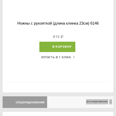
Ножны с рукояткой (длина клинка 23см) 6146
615
В КОРЗИНУ
КУПИТЬ В 1 КЛИК
ВСЕ ПРЕДЛОЖЕНИЯ
СПЕЦПРЕДЛОЖЕНИЯ