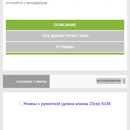
уточняйте у менеджеров.
ОПИСАНИЕ
ТЕХ.ХАРАКТЕРИСТИКИ
ОТЗЫВЫ
ВСЕ ПРЕДЛОЖЕНИЯ
ПОХОЖИЕ ТОВАРЫ