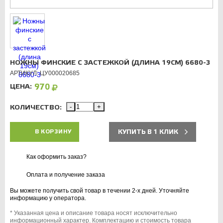
НОЖНЫ ФИНСКИЕ С ЗАСТЕЖКОЙ (ДЛИНА 19СМ) 6680-3
АРТИКУЛ: ЦУ000020685
ЦЕНА:
970
КОЛИЧЕСТВО:
-
+
КУПИТЬ В 1 КЛИК
В КОРЗИНУ
Как оформить заказ?
Оплата и получение заказа
Вы можете получить свой товар в течении 2-х дней. Уточняйте
информацию у оператора.
* Указанная цена и описание товара носят исключительно
информационный характер. Комплектацию и стоимость товара