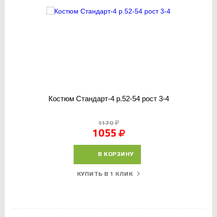
Костюм Стандарт-4 р.52-54 рост 3-4
1170
1055
В КОРЗИНУ
КУПИТЬ В 1 КЛИК