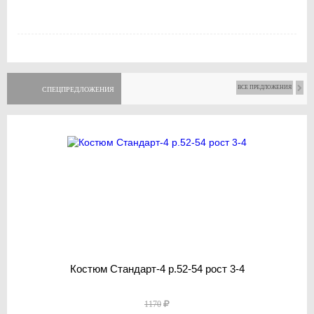
ВСЕ ПРЕДЛОЖЕНИЯ
СПЕЦПРЕДЛОЖЕНИЯ
Костюм Стандарт-4 р.52-54 рост 3-4
1170