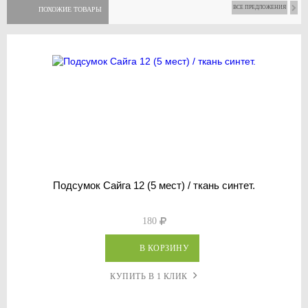
ВСЕ ПРЕДЛОЖЕНИЯ
ПОХОЖИЕ ТОВАРЫ
Подсумок Сайга 12 (5 мест) / ткань синтет.
180
В КОРЗИНУ
КУПИТЬ В 1 КЛИК