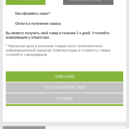
Как оформить заказ?
Оплата и получение заказа
Вы можете получить свой товар в течении 2-х дней. Уточняйте
информацию у оператора.
* Указанная цена и описание товара носят исключительно
информационный характер. Комплектацию и стоимость товара
уточняйте у менеджеров.
ОПИСАНИЕ
ТЕХ.ХАРАКТЕРИСТИКИ
ОТЗЫВЫ