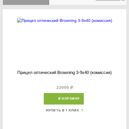
Прицел оптический Browning 3-9х40 (комиссия)
22000
В КОРЗИНУ
КУПИТЬ В 1 КЛИК