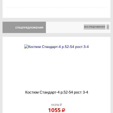
ВСЕ ПРЕДЛОЖЕНИЯ
СПЕЦПРЕДЛОЖЕНИЯ
Костюм Стандарт-4 р.52-54 рост 3-4
1170
1055