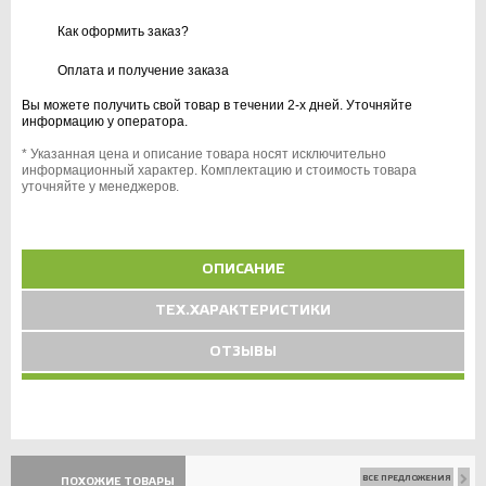
Как оформить заказ?
Оплата и получение заказа
Вы можете получить свой товар в течении 2-х дней. Уточняйте
информацию у оператора.
* Указанная цена и описание товара носят исключительно
информационный характер. Комплектацию и стоимость товара
уточняйте у менеджеров.
ОПИСАНИЕ
ТЕХ.ХАРАКТЕРИСТИКИ
ОТЗЫВЫ
ВСЕ ПРЕДЛОЖЕНИЯ
ПОХОЖИЕ ТОВАРЫ