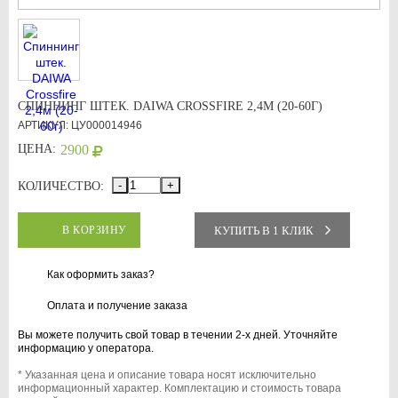
СПИННИНГ ШТЕК. DAIWA CROSSFIRE 2,4М (20-60Г)
АРТИКУЛ: ЦУ000014946
ЦЕНА:
2900
-
+
КОЛИЧЕСТВО:
КУПИТЬ В 1 КЛИК
В КОРЗИНУ
Как оформить заказ?
Оплата и получение заказа
Вы можете получить свой товар в течении 2-х дней. Уточняйте
информацию у оператора.
* Указанная цена и описание товара носят исключительно
информационный характер. Комплектацию и стоимость товара