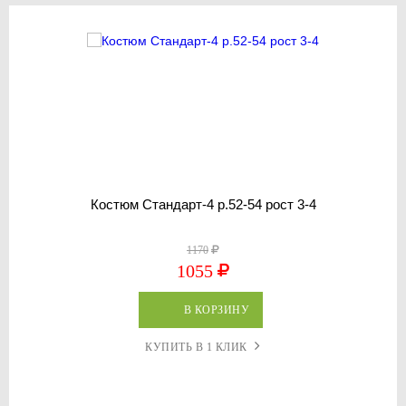
Костюм Стандарт-4 р.52-54 рост 3-4
1170
1055
В КОРЗИНУ
КУПИТЬ В 1 КЛИК