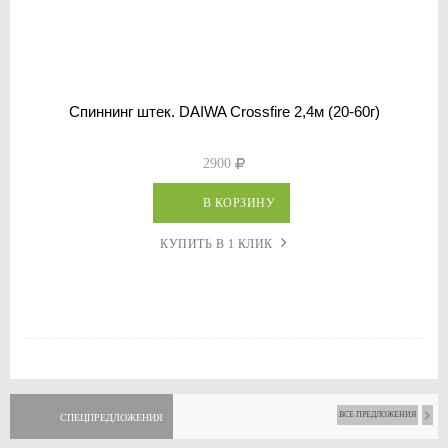
Спиннинг штек. DAIWA Crossfire 2,4м (20-60г)
2900
В КОРЗИНУ
КУПИТЬ В 1 КЛИК
ВСЕ ПРЕДЛОЖЕНИЯ
СПЕЦПРЕДЛОЖЕНИЯ