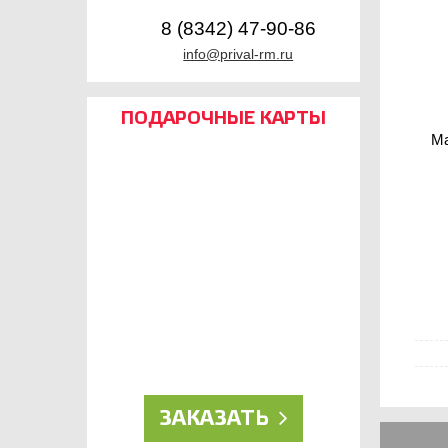
8 (8342) 47-90-86
info@prival-rm.ru
ПОДАРОЧНЫЕ КАРТЫ
Ма
ДЛЯ НАСТОЯЩИХ
РЫБОЛОВОВ!
ЗАКАЗАТЬ