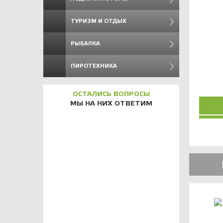
ТУРИЗМ И ОТДЫХ
РЫБАЛКА
ПИРОТЕХНИКА
ОСТАЛИСЬ ВОПРОСЫ
МЫ НА НИХ ОТВЕТИМ