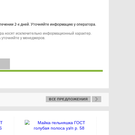
 течении 2-х дней. Уточняйте информацию у оператора.
ара носят исключительно информационный характер.
 уточняйте у менеджеров.
ВСЕ ПРЕДЛОЖЕНИЯ