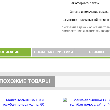
Как оформить заказ?
Оплата и получение заказа
Вы можете получить свой товар в
* Указанная цена и описание тов
Комплектацию и стоимость товара
ОПИСАНИЕ
ТЕХ.ХАРАКТЕРИСТИКИ
ОТЗЫВЫ
ПОХОЖИЕ ТОВАРЫ