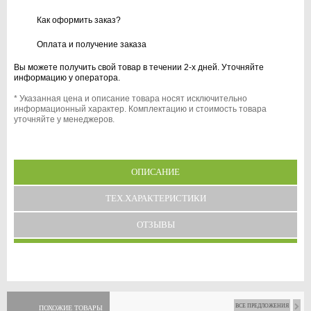
Как оформить заказ?
Оплата и получение заказа
Вы можете получить свой товар в течении 2-х дней. Уточняйте
информацию у оператора.
* Указанная цена и описание товара носят исключительно
информационный характер. Комплектацию и стоимость товара
уточняйте у менеджеров.
ОПИСАНИЕ
ТЕХ.ХАРАКТЕРИСТИКИ
ОТЗЫВЫ
ВСЕ ПРЕДЛОЖЕНИЯ
ПОХОЖИЕ ТОВАРЫ