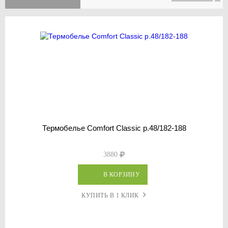
Термобелье Comfort Classic р.48/182-188
3880
В КОРЗИНУ
КУПИТЬ В 1 КЛИК