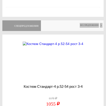
ВСЕ ПРЕДЛОЖЕНИЯ
СПЕЦПРЕДЛОЖЕНИЯ
Костюм Стандарт-4 р.52-54 рост 3-4
1170
1055