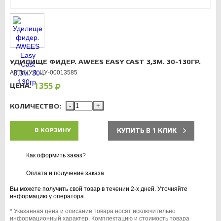
УДИЛИЩЕ ФИДЕР. AWEES EASY CAST 3,3М. 30-130ГР.
АРТИКУЛ: ЦУ-00013585
ЦЕНА:
1355
КОЛИЧЕСТВО:
-
+
КУПИТЬ В 1 КЛИК
В КОРЗИНУ
Как оформить заказ?
Оплата и получение заказа
Вы можете получить свой товар в течении 2-х дней. Уточняйте
информацию у оператора.
* Указанная цена и описание товара носят исключительно
информационный характер. Комплектацию и стоимость товара