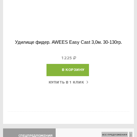
Удилище фидер. AWEES Easy Cast 3,0м. 30-130гр.
1225
В КОРЗИНУ
КУПИТЬ В 1 КЛИК
ВСЕ ПРЕДЛОЖЕНИЯ
СПЕЦПРЕДЛОЖЕНИЯ