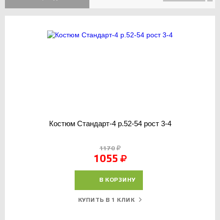
Костюм Стандарт-4 р.52-54 рост 3-4
1170
1055
В КОРЗИНУ
КУПИТЬ В 1 КЛИК