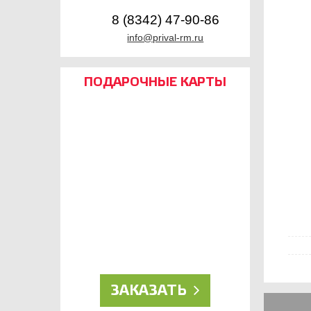
8 (8342) 47-90-86
info@prival-rm.ru
ПОДАРОЧНЫЕ КАРТЫ
ДЛЯ НАСТОЯЩИХ
РЫБОЛОВОВ!
ЗАКАЗАТЬ