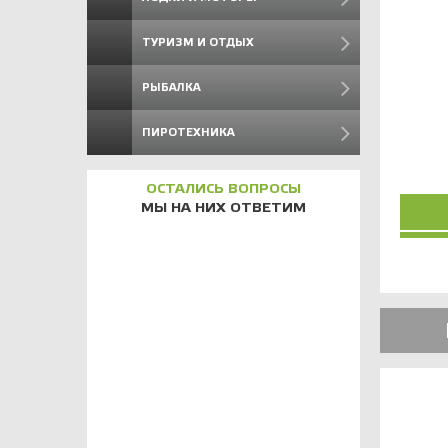
ТУРИЗМ И ОТДЫХ
РЫБАЛКА
ПИРОТЕХНИКА
ОСТАЛИСЬ ВОПРОСЫ
МЫ НА НИХ ОТВЕТИМ