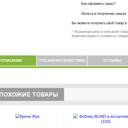
Как оформить заказ?
Оплата и получение заказа
Вы можете получить свой товар в
* Указанная цена и описание тов
Комплектацию и стоимость товара
ОПИСАНИЕ
ТЕХ.ХАРАКТЕРИСТИКИ
ОТЗЫВЫ
ПОХОЖИЕ ТОВАРЫ