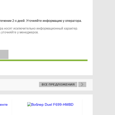
 течении 2-х дней. Уточняйте информацию у оператора.
ара носят исключительно информационный характер.
 уточняйте у менеджеров.
ВСЕ ПРЕДЛОЖЕНИЯ